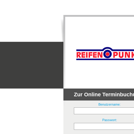
Zur Online Terminbuch
Benutzername:
Passwort: