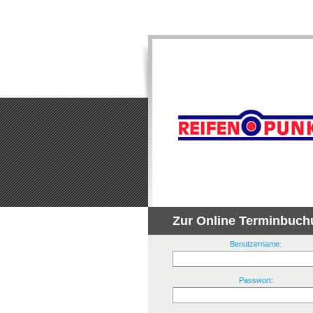
Zur Online Terminbuch
Benutzername:
Passwort: