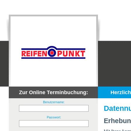
Zur Online Terminbuchung:
Herzlic
Benutzername:
Datennu
Passwort:
Erhebun