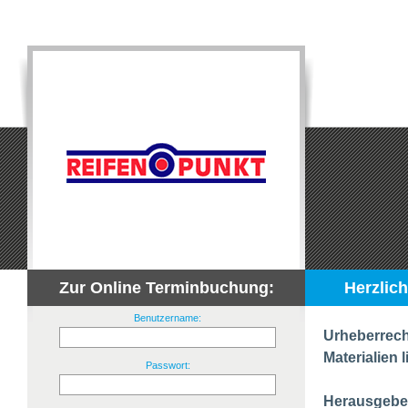
Zur Online Terminbuchung:
Herzlic
Benutzername:
Urheberrech
Materialien 
Passwort:
Herausgebe